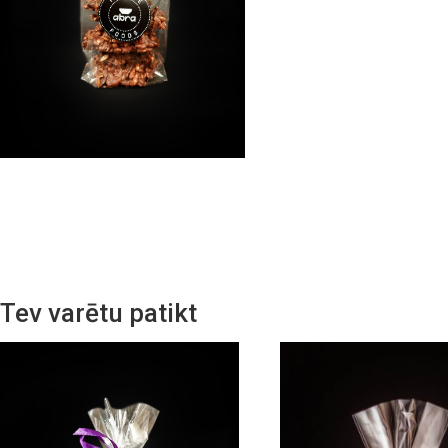
Tev varētu patikt