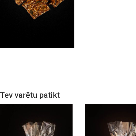
Tev varētu patikt