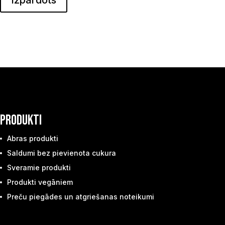
PRODUKTI
Abras produkti
Saldumi bez pievienota cukura
Sveramie produkti
Produkti vegāniem
Preču piegādes un atgriešanas noteikumi