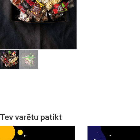
Tev varētu patikt