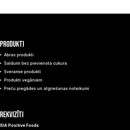
PRODUKTI
Abras produkti
Saldumi bez pievienota cukura
Sveramie produkti
Produkti vegāniem
Preču piegādes un atgriešanas noteikumi
REKVIZĪTI
SIA Positive Foods