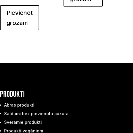
Pievienot
grozam
PRODUKTI
Abras produkti
Saldumi bez pievienota cukura
Sveramie produkti
Produkti vegāniem